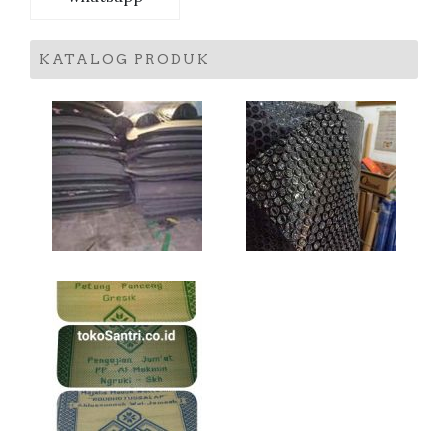
KATALOG PRODUK