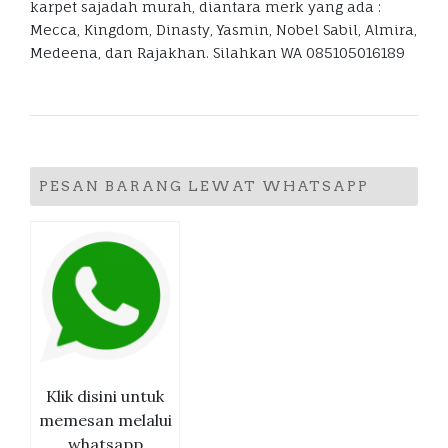
karpet sajadah murah, diantara merk yang ada :
Mecca, Kingdom, Dinasty, Yasmin, Nobel Sabil, Almira,
Medeena, dan Rajakhan. Silahkan WA 085105016189
PESAN BARANG LEWAT WHATSAPP
Klik disini untuk
memesan melalui
whatsapp