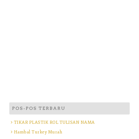
POS-POS TERBARU
TIKAR PLASTIK ROL TULISAN NAMA
Hambal Turkey Murah