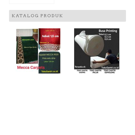
KATALOG PRODUK